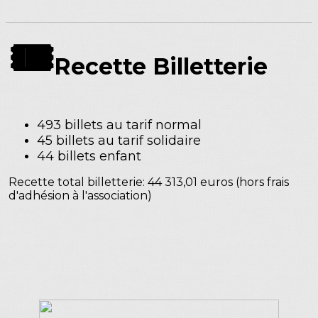
🎟️
Recette Billetterie
493 billets au tarif normal
45 billets au tarif solidaire
44 billets enfant
Recette total billetterie: 44 313,01 euros (hors frais
d'adhésion à l'association)